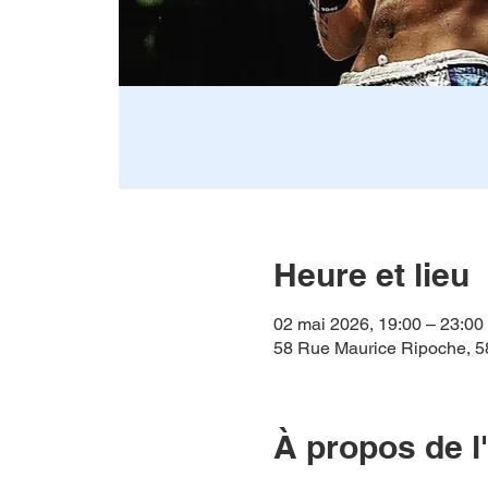
Heure et lieu
02 mai 2026, 19:00 – 23:00
58 Rue Maurice Ripoche, 5
À propos de 