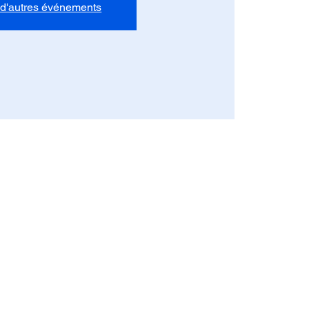
 d'autres événements