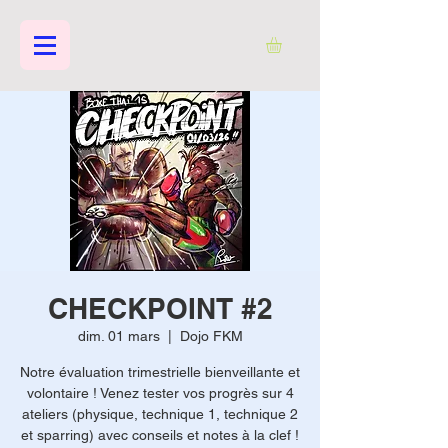
CHECKPOINT #2
dim. 01 mars
  |  
Dojo FKM
Notre évaluation trimestrielle bienveillante et
volontaire ! Venez tester vos progrès sur 4
ateliers (physique, technique 1, technique 2
et sparring) avec conseils et notes à la clef !