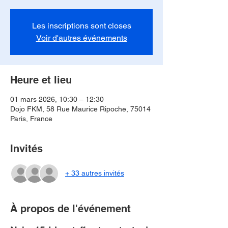
Les inscriptions sont closes
Voir d'autres événements
Heure et lieu
01 mars 2026, 10:30 – 12:30
Dojo FKM, 58 Rue Maurice Ripoche, 75014
Paris, France
Invités
+ 33 autres invités
À propos de l'événement